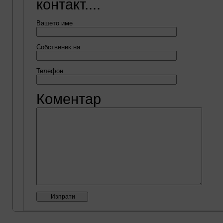
контакт....
Вашето име
Собственик на
Телефон
Коментар